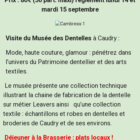
mardi 15 septembre
Visite du Musée des Dentelles
à Caudry :
Mode, haute couture, glamour : pénétrez dans
l’univers du Patrimoine dentellier et des arts
textiles.
Le musée présente une collection technique
illustrant la chaine de fabrication de la dentelle
sur métier Leavers ainsi qu’une collection
textile : échantillons et robes en dentelles et
broderies de Caudry et de ses environs.
Déjeuner à la Brasserie : plats locaux !