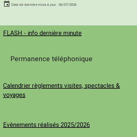
Date de dernière mise à jour : 06/07/2026
FLASH - info dernière minute
Permanence téléphonique
Calendrier règlements visites, spectacles &
voyages
Evènements réalisés 2025/2026