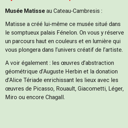
Musée Matisse
au Cateau-Cambresis :
Matisse a créé lui-même ce musée situé dans
le somptueux palais Fénelon. On vous y réserve
un parcours haut en couleurs et en lumière qui
vous plongera dans l’univers créatif de l’artiste.
A voir également : les œuvres d’abstraction
géométrique d’Auguste Herbin et la donation
d’Alice Tériade enrichissant les lieux avec les
œuvres de Picasso, Rouault, Giacometti, Léger,
Miro ou encore Chagall.