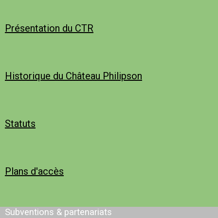
Présentation du CTR
Historique du Château Philipson
Statuts
Plans d'accès
Subventions & partenariats