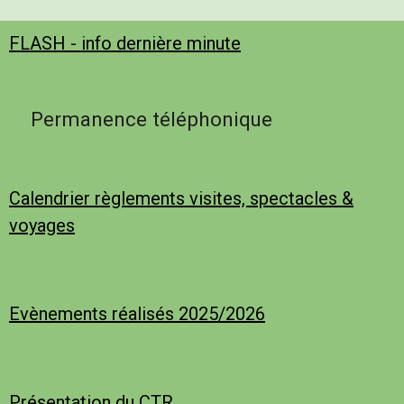
FLASH - info dernière minute
Permanence téléphonique
Calendrier règlements visites, spectacles &
voyages
Evènements réalisés 2025/2026
Présentation du CTR