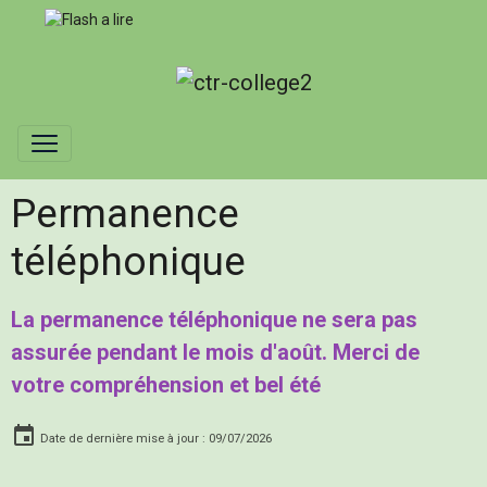
Permanence
téléphonique
La permanence téléphonique ne sera pas
assurée pendant le mois d'août. Merci de
votre compréhension et bel été
Date de dernière mise à jour : 09/07/2026