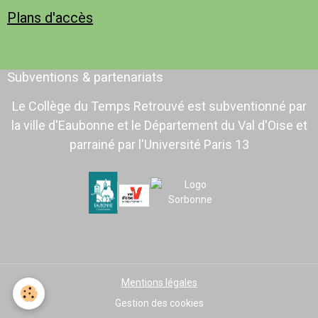
Plans d'accès
Subventions & partenariats
Le Collège du Temps Retrouvé est subventionné par
la ville d'Eaubonne et le Département du Val d'Oise et
parrainé par l'Université Paris 13
Mentions légales
Gestion des cookies