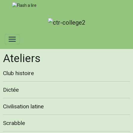
Ateliers
Club histoire
Dictée
Civilisation latine
Scrabble