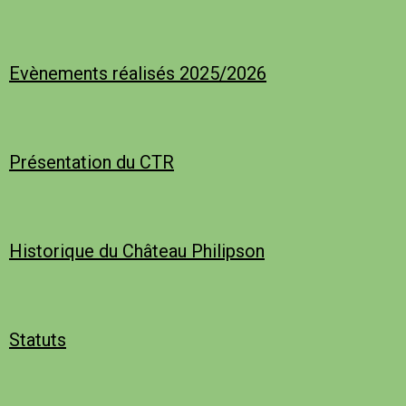
Evènements réalisés 2025/2026
Présentation du CTR
Historique du Château Philipson
Statuts