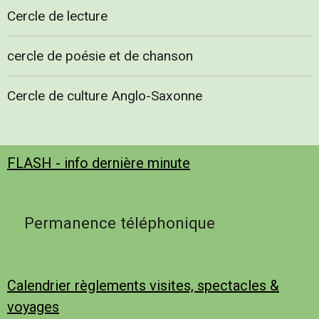
Cercle de lecture
cercle de poésie et de chanson
Cercle de culture Anglo-Saxonne
FLASH - info dernière minute
Permanence téléphonique
Calendrier règlements visites, spectacles &
voyages