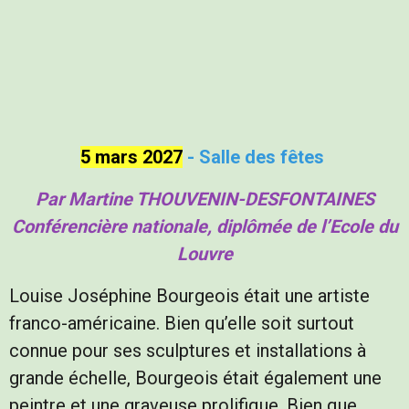
5 mars 2027
- Salle des fêtes
Par Martine THOUVENIN-DESFONTAINES
Conférencière nationale, diplômée de l’Ecole du
Louvre
Louise Joséphine Bourgeois était une artiste
franco-américaine. Bien qu’elle soit surtout
connue pour ses sculptures et installations à
grande échelle, Bourgeois était également une
peintre et une graveuse prolifique. Bien que