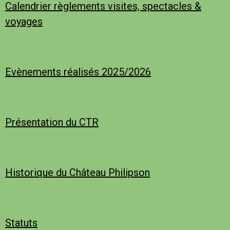
Calendrier règlements visites, spectacles &
voyages
Evènements réalisés 2025/2026
Présentation du CTR
Historique du Château Philipson
Statuts