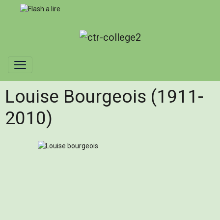
Louise Bourgeois (1911-
2010)