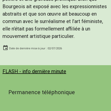
Bourgeois ait exposé avec les expressionnistes
abstraits et que son œuvre ait beaucoup en
commun avec le surréalisme et l’art féministe,
elle n’était pas formellement affiliée à un
mouvement artistique particulier.
Date de dernière mise à jour : 02/07/2026
FLASH - info dernière minute
Permanence téléphonique