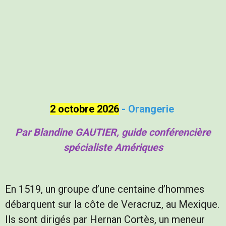
2 octobre 2026
-
Orangerie
Par Blandine GAUTIER, guide conférencière
spécialiste Amériques
En 1519, un groupe d’une centaine d’hommes
débarquent sur la côte de Veracruz, au Mexique.
Ils sont dirigés par Hernan Cortès, un meneur