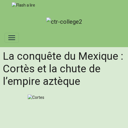
La conquête du Mexique :
Cortès et la chute de
l’empire aztèque