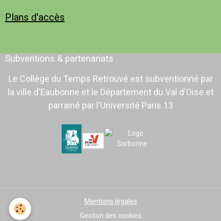
Plans d'accès
Subventions & partenariats
Le Collège du Temps Retrouvé est subventionné par
la ville d'Eaubonne et le Département du Val d'Oise et
parrainé par l'Université Paris 13
Mentions légales
Gestion des cookies