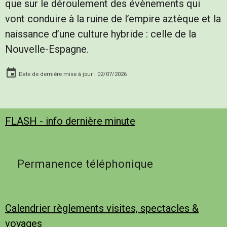
que sur le déroulement des évènements qui
vont conduire à la ruine de l’empire aztèque et la
naissance d’une culture hybride : celle de la
Nouvelle-Espagne.
Date de dernière mise à jour : 02/07/2026
FLASH - info dernière minute
Permanence téléphonique
Calendrier règlements visites, spectacles &
voyages