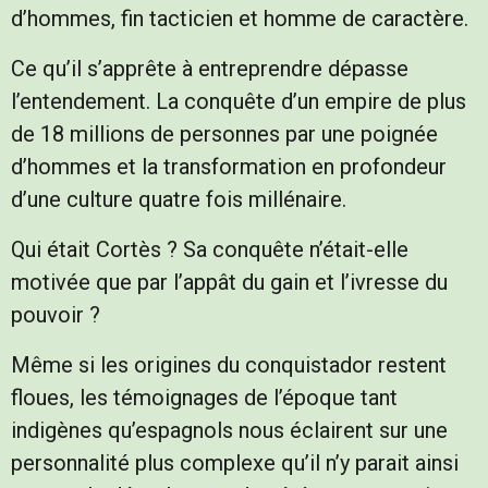
d’hommes, fin tacticien et homme de caractère.
Ce qu’il s’apprête à entreprendre dépasse
l’entendement. La conquête d’un empire de plus
de 18 millions de personnes par une poignée
d’hommes et la transformation en profondeur
d’une culture quatre fois millénaire.
Qui était Cortès ? Sa conquête n’était-elle
motivée que par l’appât du gain et l’ivresse du
pouvoir ?
Même si les origines du conquistador restent
floues, les témoignages de l’époque tant
indigènes qu’espagnols nous éclairent sur une
personnalité plus complexe qu’il n’y parait ainsi