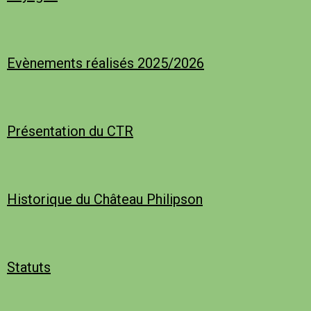
Evènements réalisés 2025/2026
Présentation du CTR
Historique du Château Philipson
Statuts