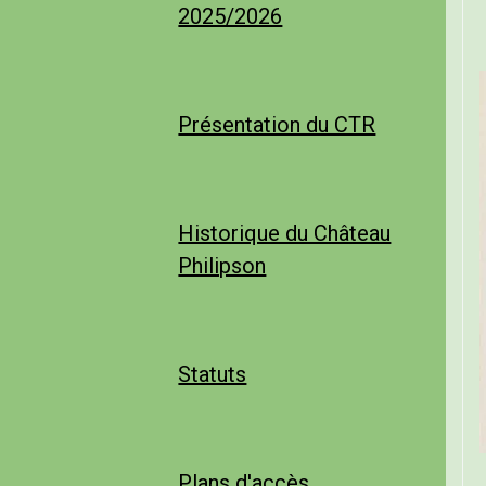
2025/2026
Présentation du CTR
Historique du Château
Philipson
Statuts
Plans d'accès