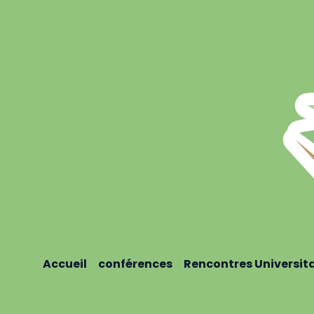
Accueil
conférences
Rencontres Universit