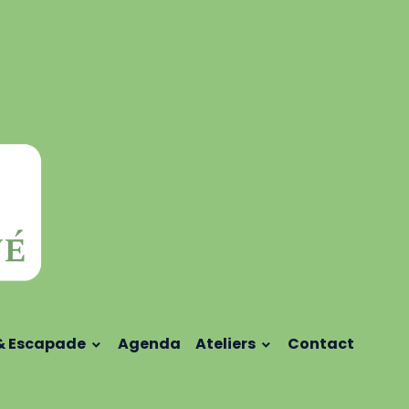
& Escapade
Agenda
Ateliers
Contact