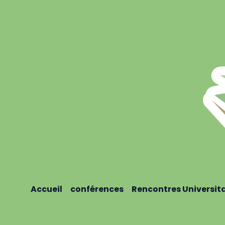
Accueil
conférences
Rencontres Universit