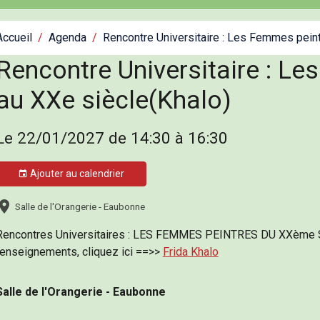
Accueil
Agenda
Rencontre Universitaire : Les Femmes peint
Rencontre Universitaire : L
au XXe siècle(Khalo)
Le 22/01/2027
de 14:30
à 16:30
Ajouter au calendrier
Salle de l'Orangerie - Eaubonne
Rencontres Universitaires : LES FEMMES PEINTRES DU XXème SI
renseignements, cliquez ici ==>>
Frida Khalo
Salle de l'Orangerie - Eaubonne