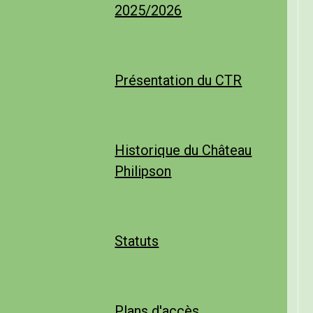
2025/2026
Présentation du CTR
Historique du Château
Philipson
Statuts
Plans d'accès