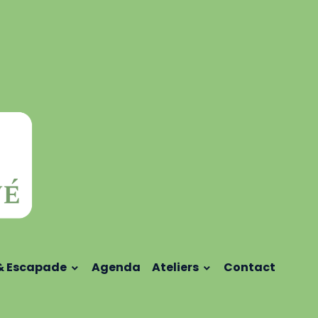
& Escapade
Agenda
Ateliers
Contact