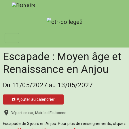
Escapade : Moyen âge et
Renaissance en Anjou
Du 11/05/2027
au 13/05/2027
Ajouter au calendrier
Départ en car, Mairie d'Eaubonne
Escapade de 3 jours en Anjou. Pour plus de renseignements, cliquez