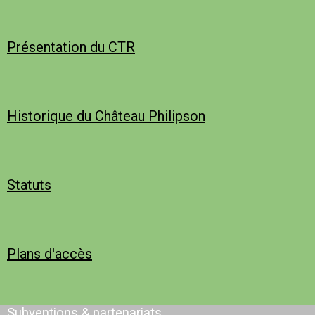
Présentation du CTR
Historique du Château Philipson
Statuts
Plans d'accès
Subventions & partenariats