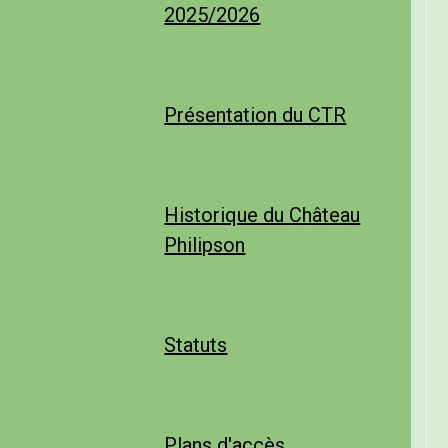
2025/2026
Présentation du CTR
Historique du Château
Philipson
Statuts
Plans d'accès