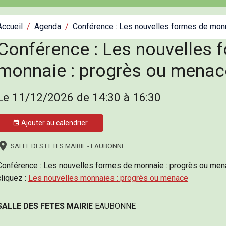
Accueil
Agenda
Conférence : Les nouvelles formes de mon
Conférence : Les nouvelles 
monnaie : progrès ou menac
Le 11/12/2026
de 14:30
à 16:30
Ajouter au calendrier
SALLE DES FETES MAIRIE - EAUBONNE
Conférence : Les nouvelles formes de monnaie : progrès ou mena
cliquez :
Les nouvelles monnaies : progrès ou menace
SALLE DES FETES MAIRIE
EAUBONNE