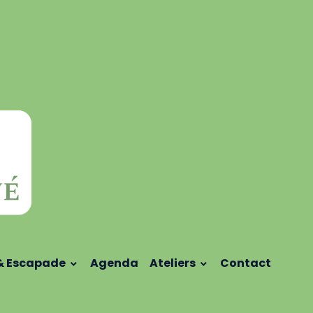
& Escapade
Agenda
Ateliers
Contact