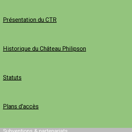
Présentation du CTR
Historique du Château Philipson
Statuts
Plans d'accès
Subventions & partenariats