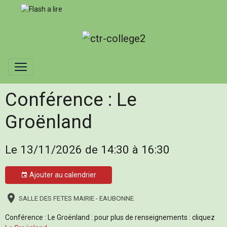
Conférence : Le
Groënland
Le 13/11/2026
de 14:30
à 16:30
Ajouter au calendrier
SALLE DES FETES MAIRIE - EAUBONNE
Conférence : Le Groënland : pour plus de renseignements : cliquez