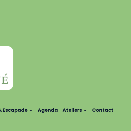
& Escapade
Agenda
Ateliers
Contact