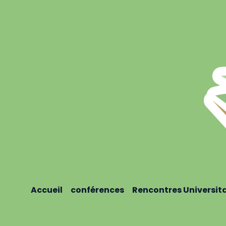
Accueil
conférences
Rencontres Universit