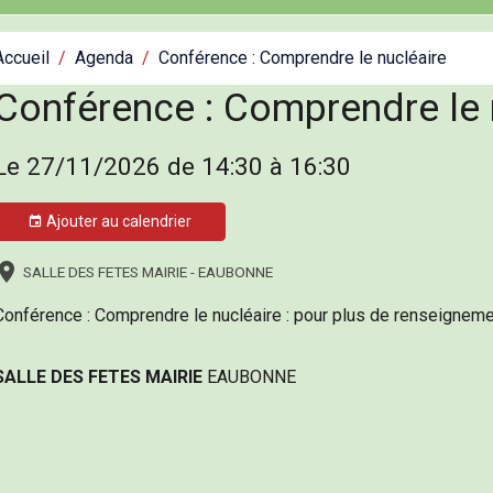
Accueil
Agenda
Conférence : Comprendre le nucléaire
Conférence : Comprendre le 
Le 27/11/2026
de 14:30
à 16:30
Ajouter au calendrier
SALLE DES FETES MAIRIE - EAUBONNE
Conférence : Comprendre le nucléaire : pour plus de renseigneme
SALLE DES FETES MAIRIE
EAUBONNE