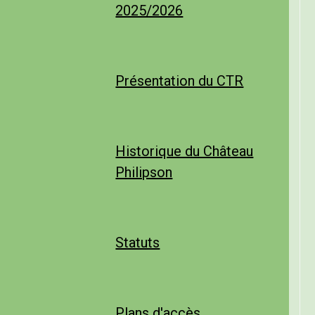
2025/2026
Présentation du CTR
Historique du Château
Philipson
Statuts
Plans d'accès